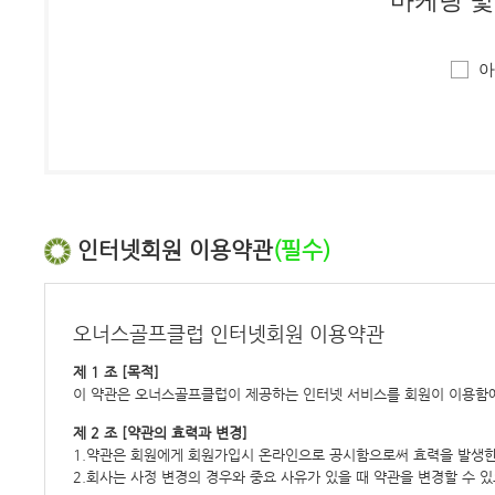
마케팅 및
아
인터넷회원 이용약관
(필수)
오너스골프클럽 인터넷회원 이용약관
제 1 조 [목적]
이 약관은 오너스골프클럽이 제공하는 인터넷 서비스를 회원이 이용함에
제 2 조 [약관의 효력과 변경]
1.약관은 회원에게 회원가입시 온라인으로 공시함으로써 효력을 발생한
2.회사는 사정 변경의 경우와 중요 사유가 있을 때 약관을 변경할 수 