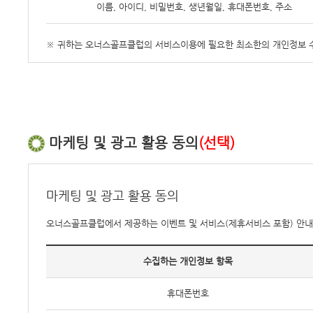
이름, 아이디, 비밀번호, 생년월일, 휴대폰번호, 주소
※ 귀하는 오너스골프클럽의 서비스이용에 필요한 최소한의 개인정보 수집
마케팅 및 광고 활용 동의
(선택)
마케팅 및 광고 활용 동의
오너스골프클럽에서 제공하는 이벤트 및 서비스(제휴서비스 포함) 안내
수집하는 개인정보 항목
휴대폰번호