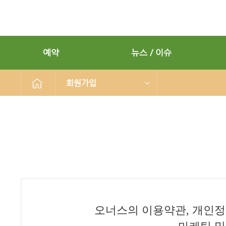
예약
뉴스 / 이슈
회원가입
오너스의 이용약관, 개인정보