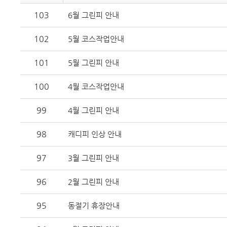
103
6월 그린피 안내
102
5월 코스작업안내
101
5월 그린피 안내
100
4월 코스작업안내
99
4월 그린피 안내
98
캐디피 인상 안내
97
3월 그린피 안내
96
2월 그린피 안내
95
동절기 휴장안내